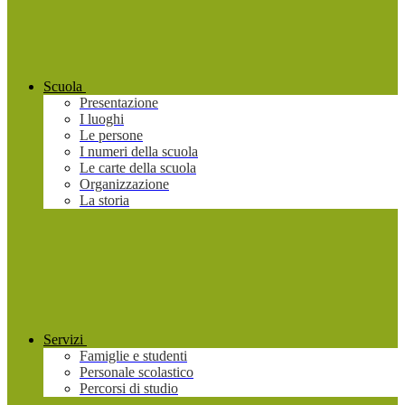
Scuola
Presentazione
I luoghi
Le persone
I numeri della scuola
Le carte della scuola
Organizzazione
La storia
Servizi
Famiglie e studenti
Personale scolastico
Percorsi di studio