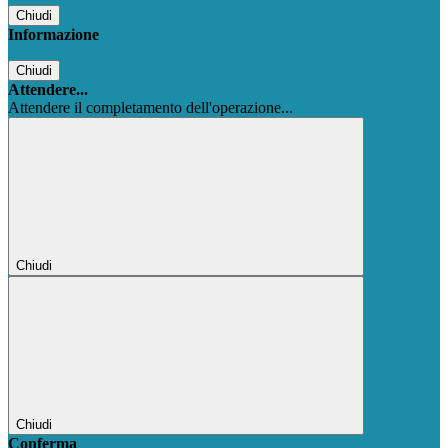
Chiudi
Informazione
Chiudi
Attendere...
Attendere il completamento dell'operazione...
Chiudi
Chiudi
Conferma