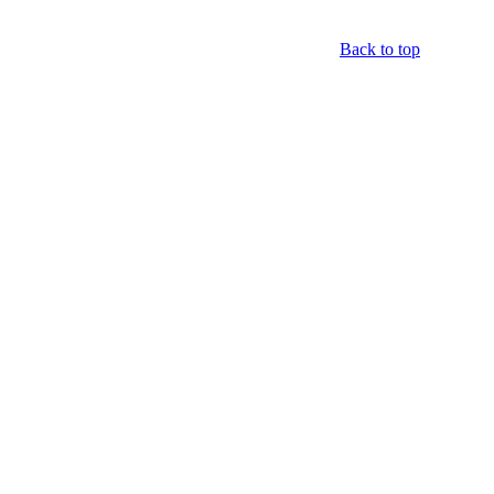
Back to top