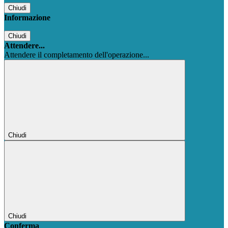
Chiudi
Informazione
Chiudi
Attendere...
Attendere il completamento dell'operazione...
Chiudi
Chiudi
Conferma