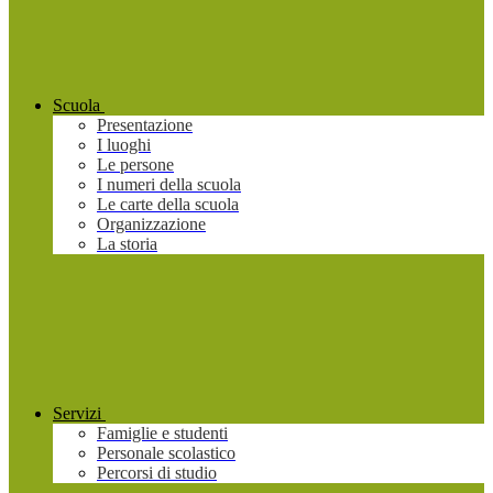
Scuola
Presentazione
I luoghi
Le persone
I numeri della scuola
Le carte della scuola
Organizzazione
La storia
Servizi
Famiglie e studenti
Personale scolastico
Percorsi di studio