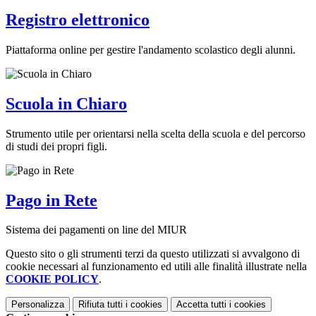
Registro elettronico
Piattaforma online per gestire l'andamento scolastico degli alunni.
Scuola in Chiaro
Strumento utile per orientarsi nella scelta della scuola e del percorso
di studi dei propri figli.
Pago in Rete
Sistema dei pagamenti on line del MIUR
Questo sito o gli strumenti terzi da questo utilizzati si avvalgono di
cookie necessari al funzionamento ed utili alle finalità illustrate nella
COOKIE POLICY
.
Personalizza
Rifiuta tutti
i cookies
Accetta tutti
i cookies