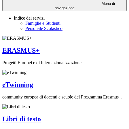
Menu di
navigazione
Indice dei servizi
Famiglie e Studenti
Personale Scolastico
ERASMUS+
Progetti Europei e di Internazionalizzazione
eTwinning
community europea di docenti e scuole del Programma Erasmus+.
Libri di testo