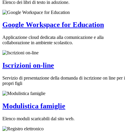
Elenco dei libri di testo in adozione.
Google Workspace for Education
Applicazione cloud dedicata alla comunicazione e alla
collaborazione in ambiente scolastico.
Iscrizioni on-line
Servizio di presentazione della domanda di iscrizione on line per i
propri figli
Modulistica famiglie
Elenco moduli scaricabili dal sito web.