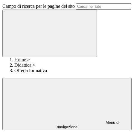
Campo di ricerca per le pagine del sito
Home
>
Didattica
>
Offerta formativa
Menu di
navigazione