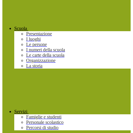
Scuola
Presentazione
I luoghi
Le persone
I numeri della scuola
Le carte della scuola
Organizzazione
La storia
Servizi
Famiglie e studenti
Personale scolastico
Percorsi di studio