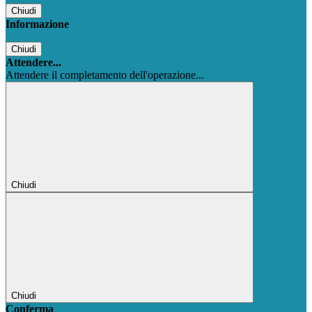
Chiudi
Informazione
Chiudi
Attendere...
Attendere il completamento dell'operazione...
Chiudi
Chiudi
Conferma