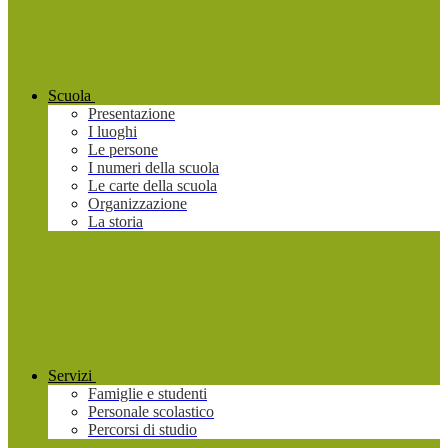
Scuola
Presentazione
I luoghi
Le persone
I numeri della scuola
Le carte della scuola
Organizzazione
La storia
Servizi
Famiglie e studenti
Personale scolastico
Percorsi di studio