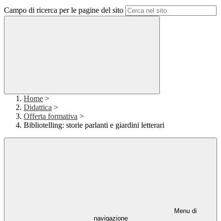
Campo di ricerca per le pagine del sito
Home
>
Didattica
>
Offerta formativa
>
Bibliotelling: storie parlanti e giardini letterari
Menu di
navigazione