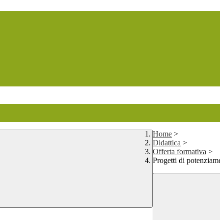
Home
>
Didattica
>
Offerta formativa
>
Progetti di potenziam