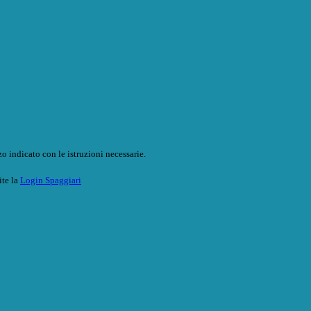
o indicato con le istruzioni necessarie.
ite la
Login Spaggiari