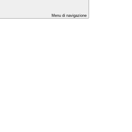
Menu di navigazione