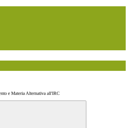
ento e Materia Alternativa all'IRC