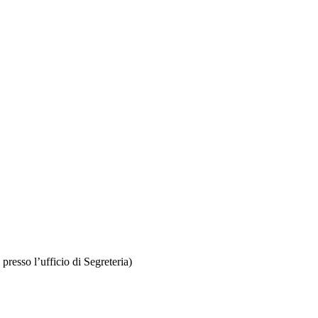
presso l’ufficio di Segreteria)