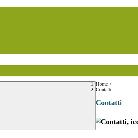
Home
>
Contatti
Contatti