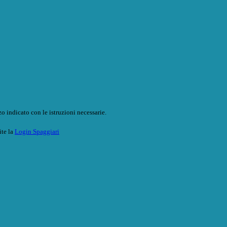
o indicato con le istruzioni necessarie.
ite la
Login Spaggiari