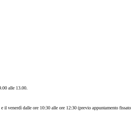
9.00 alle 13.00.
 e il venerdì dalle ore 10:30 alle ore 12:30 (previo appuntamento fissato 