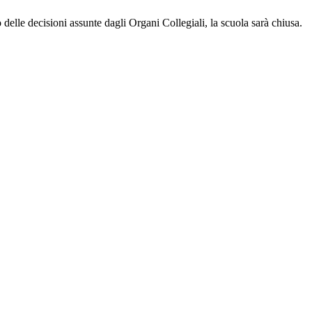
tto delle decisioni assunte dagli Organi Collegiali, la scuola sarà chiusa.