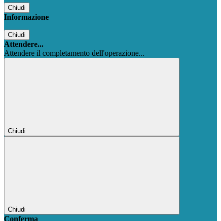
Chiudi
Informazione
Chiudi
Attendere...
Attendere il completamento dell'operazione...
Chiudi
Chiudi
Conferma