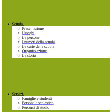
Scuola
Presentazione
I luoghi
Le persone
I numeri della scuola
Le carte della scuola
Organizzazione
La storia
Servizi
Famiglie e studenti
Personale scolastico
Percorsi di studio