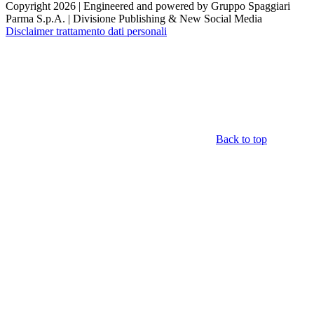
Copyright 2026 | Engineered and powered by Gruppo Spaggiari
Parma S.p.A. | Divisione Publishing & New Social Media
Disclaimer trattamento dati personali
Back to top