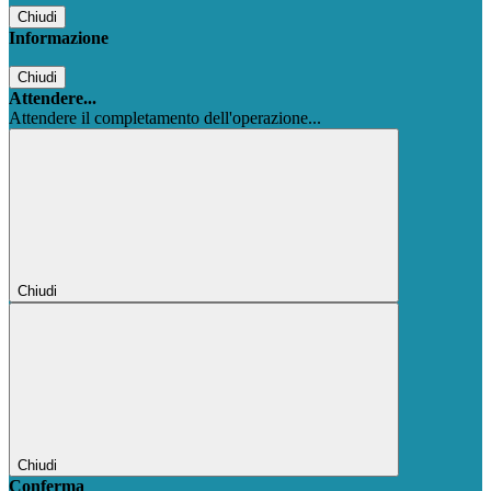
Chiudi
Informazione
Chiudi
Attendere...
Attendere il completamento dell'operazione...
Chiudi
Chiudi
Conferma