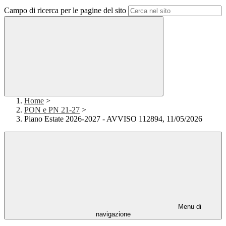
Campo di ricerca per le pagine del sito
Home
>
PON e PN 21-27
>
Piano Estate 2026-2027 - AVVISO 112894, 11/05/2026
Menu di
navigazione