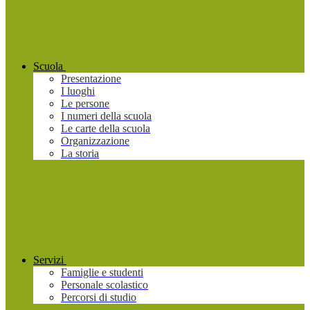
Scuola
Presentazione
I luoghi
Le persone
I numeri della scuola
Le carte della scuola
Organizzazione
La storia
Servizi
Famiglie e studenti
Personale scolastico
Percorsi di studio