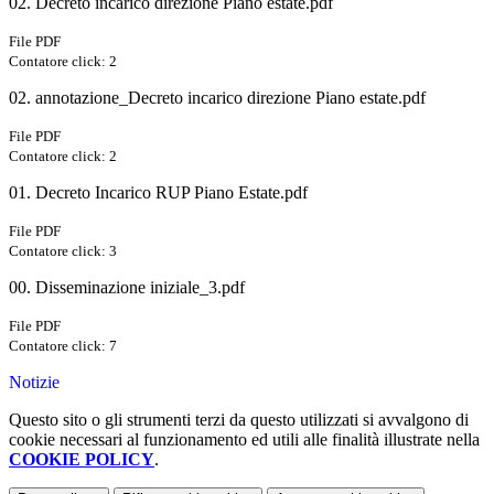
02. Decreto incarico direzione Piano estate.pdf
File PDF
Contatore click: 2
02. annotazione_Decreto incarico direzione Piano estate.pdf
File PDF
Contatore click: 2
01. Decreto Incarico RUP Piano Estate.pdf
File PDF
Contatore click: 3
00. Disseminazione iniziale_3.pdf
File PDF
Contatore click: 7
Notizie
Questo sito o gli strumenti terzi da questo utilizzati si avvalgono di
cookie necessari al funzionamento ed utili alle finalità illustrate nella
COOKIE POLICY
.