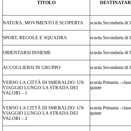
TITOLO
DESTINATAR
NATURA, MOVIMENTO E SCOPERTA
scuola Secondaria di 
SPORT, REGOLE E SQUADRA
scuola Secondaria di 
ORIENTARSI INSIEME
scuola Secondaria di 
ACCOGLIERSI IN GRUPPO
scuola Secondaria di 
VERSO LA CITTÀ DI SMERALDO: UN
scuola Primaria - class
VIAGGIO LUNGO LA STRADA DEI
quinte
VALORI – 1
VERSO LA CITTÀ DI SMERALDO: UN
scuola Primaria - class
VIAGGIO LUNGO LA STRADA DEI
quinte
VALORI – 2