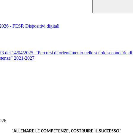
26 - FESR Dispositivi digitali
 14/04/2025, “Percorsi di orientamento nelle scuole secondarie di
tenze" 2021-2027
2026
“ALLENARE LE COMPETENZE, COSTRUIRE IL SUCCESSO”