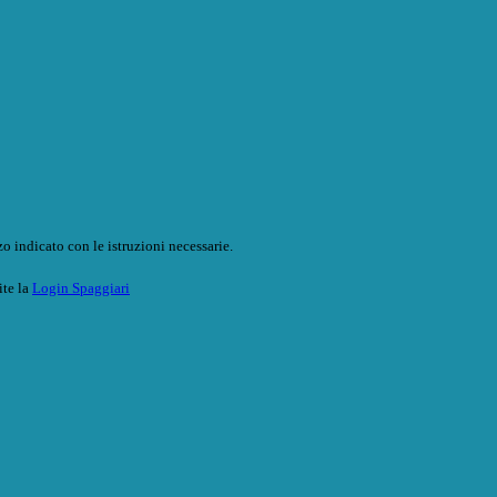
o indicato con le istruzioni necessarie.
ite la
Login Spaggiari