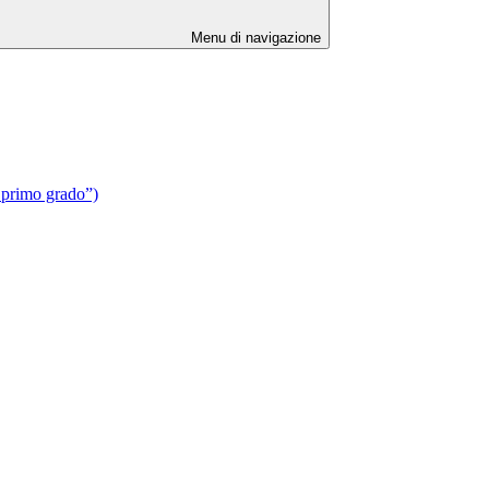
Menu di navigazione
 primo grado”)