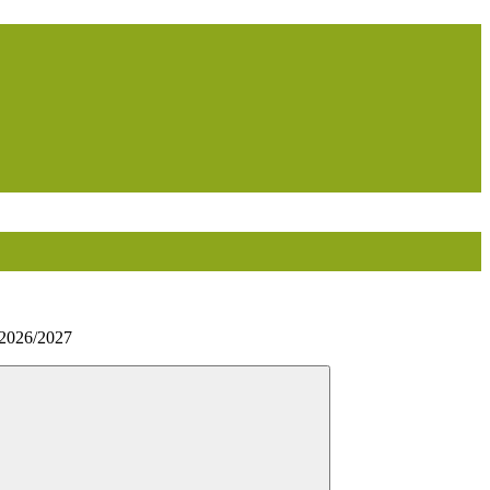
2026/2027