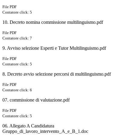
File PDF
Contatore click: 5
10. Decreto nomina commissione multilinguismo.pdf
File PDF
Contatore click: 7
9. Avviso selezione Esperti e Tutor Multilinguismo.pdf
File PDF
Contatore click: 5
8. Decreto avvio selezione percorsi di multilinguismo.pdf
File PDF
Contatore click: 6
07. commissione di valutazione.pdf
File PDF
Contatore click: 5
06. Allegato A Candidatura
Gruppo_di_lavoro_intervento_A_e_B_1.doc