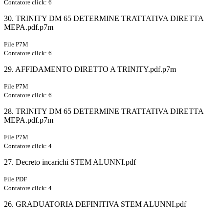
Contatore click: 6
30. TRINITY DM 65 DETERMINE TRATTATIVA DIRETTA
MEPA.pdf.p7m
File P7M
Contatore click: 6
29. AFFIDAMENTO DIRETTO A TRINITY.pdf.p7m
File P7M
Contatore click: 6
28. TRINITY DM 65 DETERMINE TRATTATIVA DIRETTA
MEPA.pdf.p7m
File P7M
Contatore click: 4
27. Decreto incarichi STEM ALUNNI.pdf
File PDF
Contatore click: 4
26. GRADUATORIA DEFINITIVA STEM ALUNNI.pdf