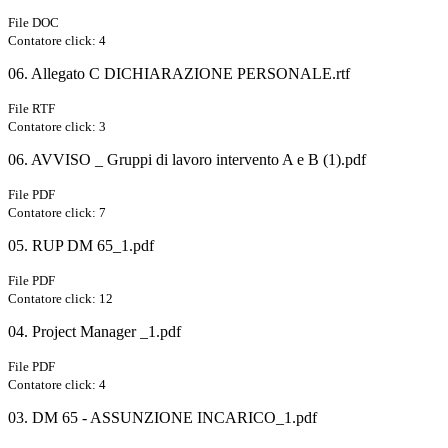
File DOC
Contatore click: 4
06. Allegato C DICHIARAZIONE PERSONALE.rtf
File RTF
Contatore click: 3
06. AVVISO _ Gruppi di lavoro intervento A e B (1).pdf
File PDF
Contatore click: 7
05. RUP DM 65_1.pdf
File PDF
Contatore click: 12
04. Project Manager _1.pdf
File PDF
Contatore click: 4
03. DM 65 - ASSUNZIONE INCARICO_1.pdf