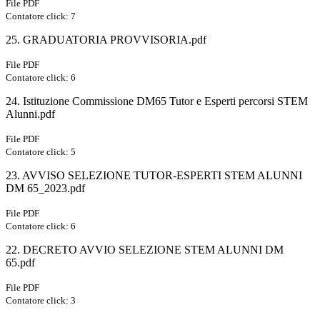
File PDF
Contatore click: 7
25. GRADUATORIA PROVVISORIA.pdf
File PDF
Contatore click: 6
24. Istituzione Commissione DM65 Tutor e Esperti percorsi STEM
Alunni.pdf
File PDF
Contatore click: 5
23. AVVISO SELEZIONE TUTOR-ESPERTI STEM ALUNNI
DM 65_2023.pdf
File PDF
Contatore click: 6
22. DECRETO AVVIO SELEZIONE STEM ALUNNI DM
65.pdf
File PDF
Contatore click: 3