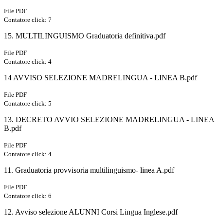
File PDF
Contatore click: 7
15. MULTILINGUISMO Graduatoria definitiva.pdf
File PDF
Contatore click: 4
14 AVVISO SELEZIONE MADRELINGUA - LINEA B.pdf
File PDF
Contatore click: 5
13. DECRETO AVVIO SELEZIONE MADRELINGUA - LINEA
B.pdf
File PDF
Contatore click: 4
11. Graduatoria provvisoria multilinguismo- linea A.pdf
File PDF
Contatore click: 6
12. Avviso selezione ALUNNI Corsi Lingua Inglese.pdf