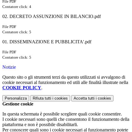
File PDF
Contatore click: 4
02. DECRETO ASSUNZIONE IN BILANCIO.pdf
File PDF
Contatore click: 5
01. DISSEMINAZIONE E PUBBLICITA'.pdf
File PDF
Contatore click: 5
Notizie
Questo sito o gli strumenti terzi da questo utilizzati si avvalgono di
cookie necessari al funzionamento ed utili alle finalità illustrate nella
COOKIE POLICY
.
Personalizza
Rifiuta tutti
i cookies
Accetta tutti
i cookies
Gestione cookie
In questa schermata è possibile scegliere quali cookie consentire.
I cookie necessari sono quelli che consentono il funzionamento della
piattaforma e non è possibile disabilitarli.
Per conoscere quali sono i cookie necessari al funzionamento potete