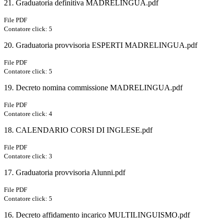
21. Graduatoria definitiva MADRELINGUA.pdf
File PDF
Contatore click: 5
20. Graduatoria provvisoria ESPERTI MADRELINGUA.pdf
File PDF
Contatore click: 5
19. Decreto nomina commissione MADRELINGUA.pdf
File PDF
Contatore click: 4
18. CALENDARIO CORSI DI INGLESE.pdf
File PDF
Contatore click: 3
17. Graduatoria provvisoria Alunni.pdf
File PDF
Contatore click: 5
16. Decreto affidamento incarico MULTILINGUISMO.pdf