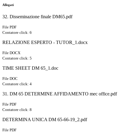
Allegati
32. Disseminazione finale DM65.pdf
File PDF
Contatore click: 6
RELAZIONE ESPERTO - TUTOR_1.docx
File DOCX
Contatore click: 5
TIME SHEET DM 65_1.doc
File DOC
Contatore click: 4
31. DM 65 DETERMINE AFFIDAMENTO mec office.pdf
File PDF
Contatore click: 8
DETERMINA UNICA DM 65-66-19_2.pdf
File PDF