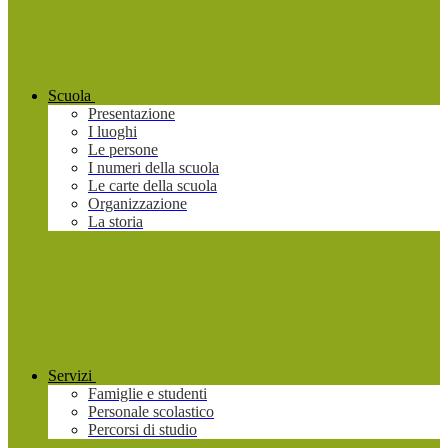
Scuola
Presentazione
I luoghi
Le persone
I numeri della scuola
Le carte della scuola
Organizzazione
La storia
Servizi
Famiglie e studenti
Personale scolastico
Percorsi di studio