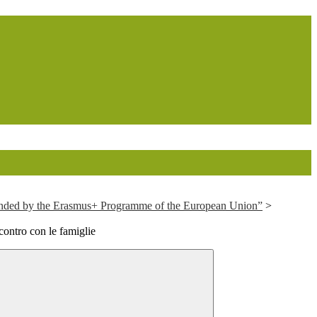
d by the Erasmus+ Programme of the European Union”
>
contro con le famiglie