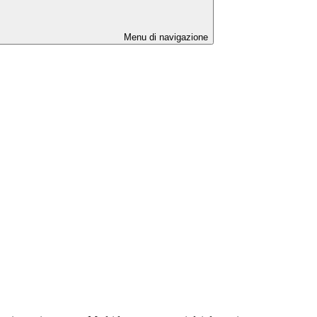
Menu di navigazione