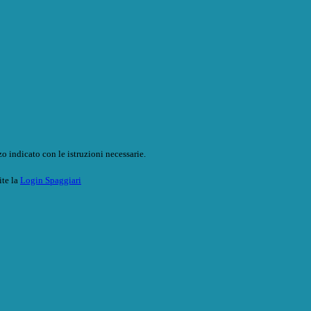
o indicato con le istruzioni necessarie.
ite la
Login Spaggiari