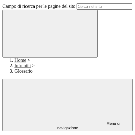
Campo di ricerca per le pagine del sito
Home
>
Info utili
>
Glossario
Menu di
navigazione