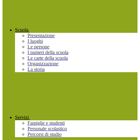
Scuola
Presentazione
I luoghi
Le persone
I numeri della scuola
Le carte della scuola
Organizzazione
La storia
Servizi
Famiglie e studenti
Personale scolastico
Percorsi di studio