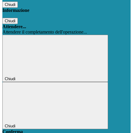
Chiudi
Informazione
Chiudi
Attendere...
Attendere il completamento dell'operazione...
Chiudi
Chiudi
Conferma