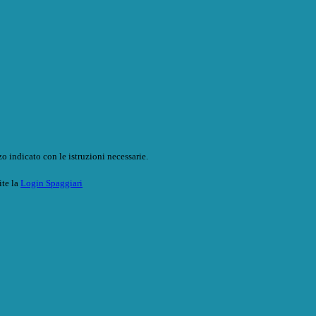
o indicato con le istruzioni necessarie.
ite la
Login Spaggiari