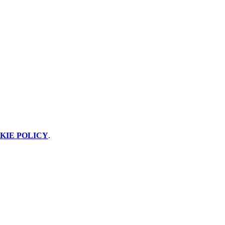
KIE POLICY
.