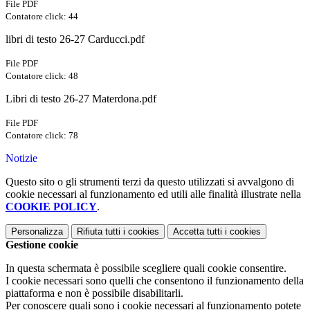
File PDF
Contatore click: 44
libri di testo 26-27 Carducci.pdf
File PDF
Contatore click: 48
Libri di testo 26-27 Materdona.pdf
File PDF
Contatore click: 78
Notizie
Questo sito o gli strumenti terzi da questo utilizzati si avvalgono di
cookie necessari al funzionamento ed utili alle finalità illustrate nella
COOKIE POLICY
.
Personalizza
Rifiuta tutti
i cookies
Accetta tutti
i cookies
Gestione cookie
In questa schermata è possibile scegliere quali cookie consentire.
I cookie necessari sono quelli che consentono il funzionamento della
piattaforma e non è possibile disabilitarli.
Per conoscere quali sono i cookie necessari al funzionamento potete