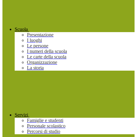
Scuola
Presentazione
I luoghi
Le persone
I numeri della scuola
Le carte della scuola
Organizzazione
La storia
Servizi
Famiglie e studenti
Personale scolastico
Percorsi di studio