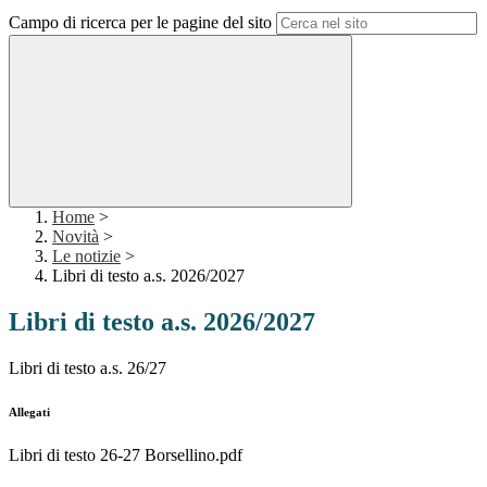
Campo di ricerca per le pagine del sito
Home
>
Novità
>
Le notizie
>
Libri di testo a.s. 2026/2027
Libri di testo a.s. 2026/2027
Libri di testo a.s. 26/27
Allegati
Libri di testo 26-27 Borsellino.pdf