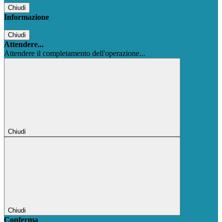
Chiudi
Informazione
Chiudi
Attendere...
Attendere il completamento dell'operazione...
Chiudi
Chiudi
Conferma