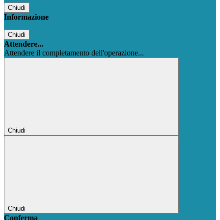
Chiudi
Informazione
Chiudi
Attendere...
Attendere il completamento dell'operazione...
Chiudi
Chiudi
Conferma