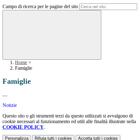
Campo di ricerca per le pagine del sito
Home
>
Famiglie
Famiglie
....
Notizie
Questo sito o gli strumenti terzi da questo utilizzati si avvalgono di
cookie necessari al funzionamento ed utili alle finalità illustrate nella
COOKIE POLICY
.
Personalizza
Rifiuta tutti
i cookies
Accetta tutti
i cookies