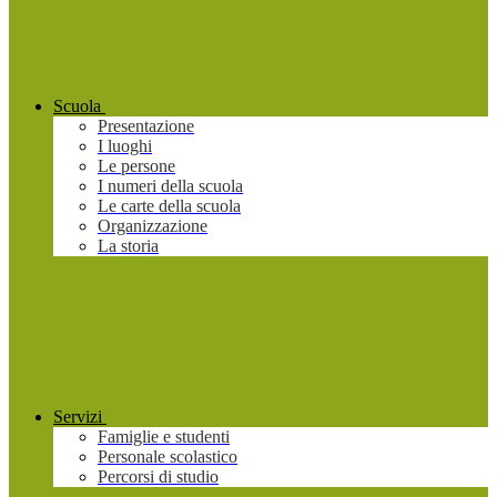
Scuola
Presentazione
I luoghi
Le persone
I numeri della scuola
Le carte della scuola
Organizzazione
La storia
Servizi
Famiglie e studenti
Personale scolastico
Percorsi di studio