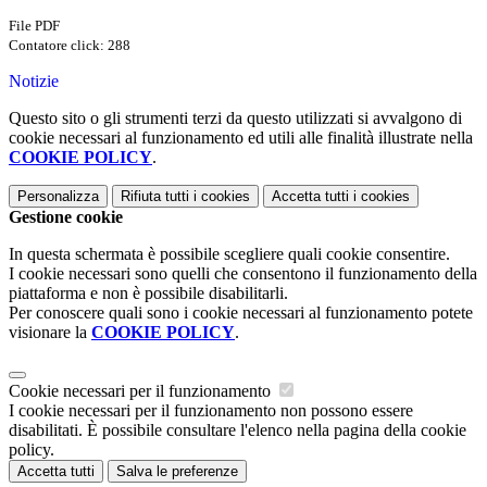
File PDF
Contatore click: 288
Notizie
Questo sito o gli strumenti terzi da questo utilizzati si avvalgono di
cookie necessari al funzionamento ed utili alle finalità illustrate nella
COOKIE POLICY
.
Personalizza
Rifiuta tutti
i cookies
Accetta tutti
i cookies
Gestione cookie
In questa schermata è possibile scegliere quali cookie consentire.
I cookie necessari sono quelli che consentono il funzionamento della
piattaforma e non è possibile disabilitarli.
Per conoscere quali sono i cookie necessari al funzionamento potete
visionare la
COOKIE POLICY
.
Cookie necessari per il funzionamento
I cookie necessari per il funzionamento non possono essere
disabilitati. È possibile consultare l'elenco nella pagina della cookie
policy.
Accetta tutti
Salva le preferenze