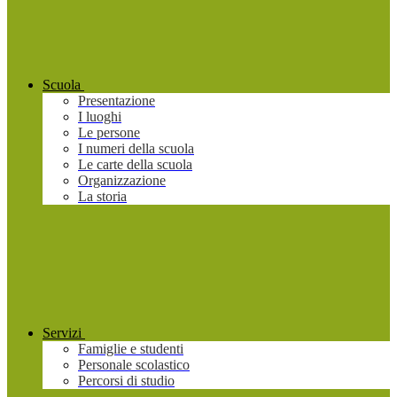
Scuola
Presentazione
I luoghi
Le persone
I numeri della scuola
Le carte della scuola
Organizzazione
La storia
Servizi
Famiglie e studenti
Personale scolastico
Percorsi di studio