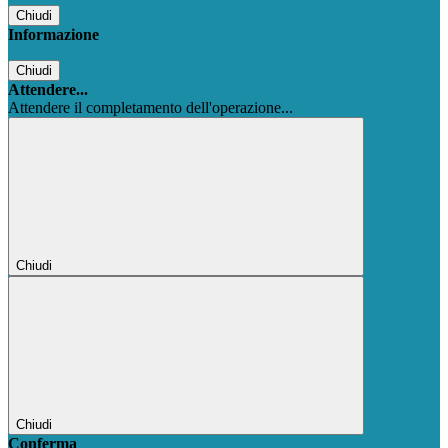
Chiudi
Informazione
Chiudi
Attendere...
Attendere il completamento dell'operazione...
Chiudi
Chiudi
Conferma