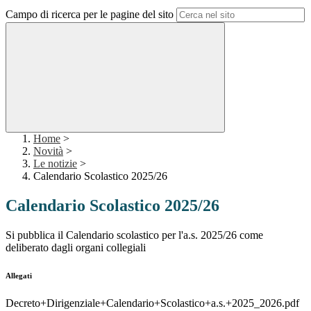
Campo di ricerca per le pagine del sito
Home
>
Novità
>
Le notizie
>
Calendario Scolastico 2025/26
Calendario Scolastico 2025/26
Si pubblica il Calendario scolastico per l'a.s. 2025/26 come
deliberato dagli organi collegiali
Allegati
Decreto+Dirigenziale+Calendario+Scolastico+a.s.+2025_2026.pdf