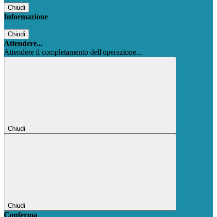
Chiudi
Informazione
Chiudi
Attendere...
Attendere il completamento dell'operazione...
Chiudi
Chiudi
Conferma