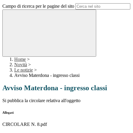
Campo di ricerca per le pagine del sito
Home
>
Novità
>
Le notizie
>
Avviso Materdona - ingresso classi
Avviso Materdona - ingresso classi
Si pubblica la circolare relativa all'oggetto
Allegati
CIRCOLARE N. 8.pdf