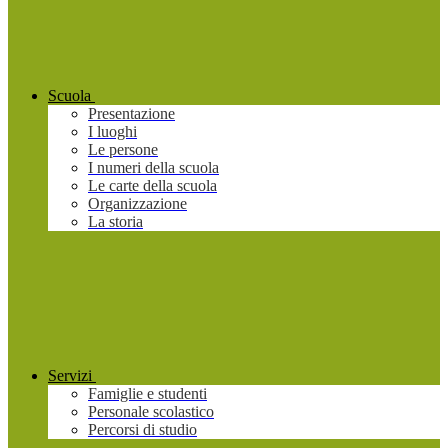
Scuola
Presentazione
I luoghi
Le persone
I numeri della scuola
Le carte della scuola
Organizzazione
La storia
Servizi
Famiglie e studenti
Personale scolastico
Percorsi di studio