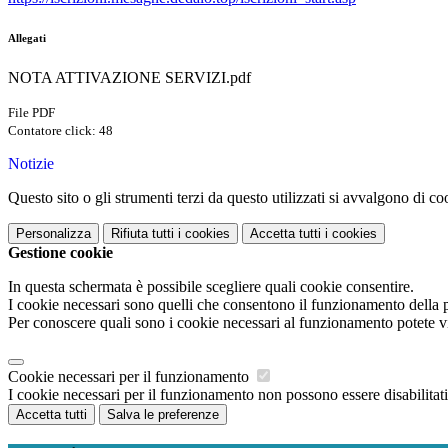
Allegati
NOTA ATTIVAZIONE SERVIZI.pdf
File PDF
Contatore click: 48
Notizie
Questo sito o gli strumenti terzi da questo utilizzati si avvalgono di coo
Personalizza
Rifiuta tutti
i cookies
Accetta tutti
i cookies
Gestione cookie
In questa schermata è possibile scegliere quali cookie consentire.
I cookie necessari sono quelli che consentono il funzionamento della pi
Per conoscere quali sono i cookie necessari al funzionamento potete v
Cookie necessari per il funzionamento
I cookie necessari per il funzionamento non possono essere disabilitati.
Accetta tutti
Salva le preferenze