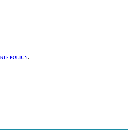
KIE POLICY
.