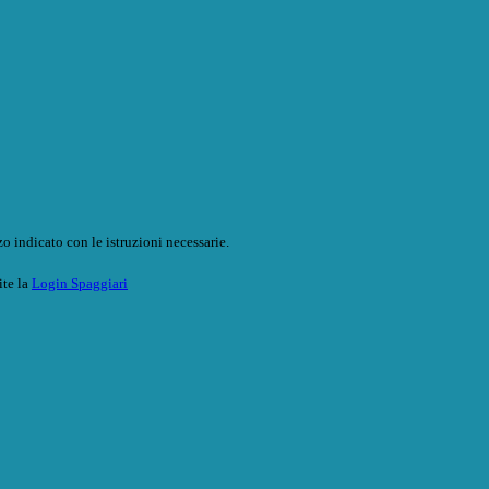
o indicato con le istruzioni necessarie.
ite la
Login Spaggiari