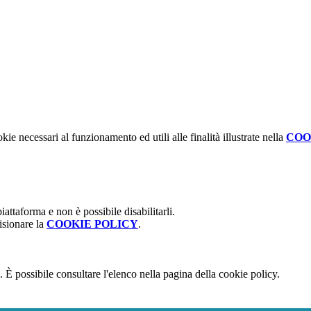
kie necessari al funzionamento ed utili alle finalità illustrate nella
COO
attaforma e non è possibile disabilitarli.
isionare la
COOKIE POLICY
.
 È possibile consultare l'elenco nella pagina della cookie policy.