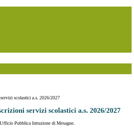
 servizi scolastici a.s. 2026/2027
crizioni servizi scolastici a.s. 2026/2027
'Ufficio Pubblica Istruzione di Mesagne.